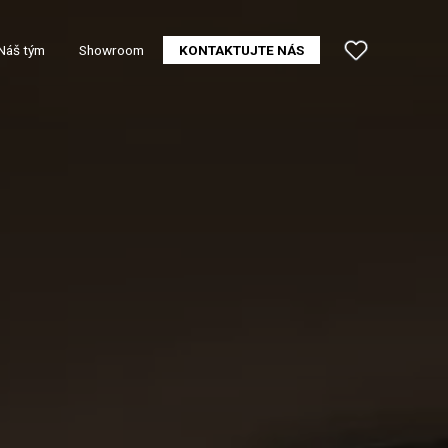
Náš tým
Showroom
KONTAKTUJTE NÁS