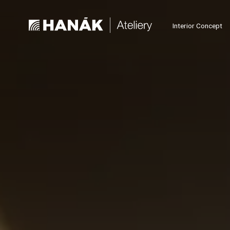
Interior Concept