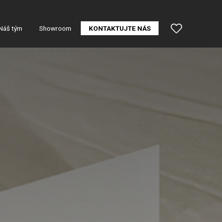
Náš tým
Showroom
KONTAKTUJTE NÁS