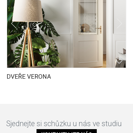
DVEŘE VERONA
Sjednejte si schůzku u nás ve studiu