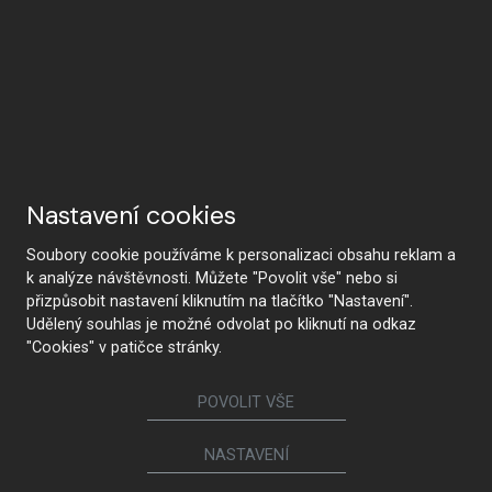
Nastavení cookies
Soubory cookie používáme k personalizaci obsahu reklam a
k analýze návštěvnosti. Můžete "Povolit vše" nebo si
přizpůsobit nastavení kliknutím na tlačítko "Nastavení".
Udělený souhlas je možné odvolat po kliknutí na odkaz
"Cookies" v patičce stránky.
POVOLIT VŠE
NASTAVENÍ