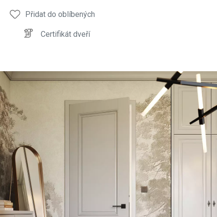
Přidat do oblíbených
Certifikát dveří