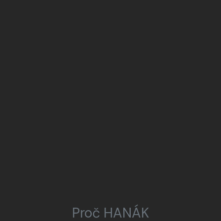
Proč HANÁK