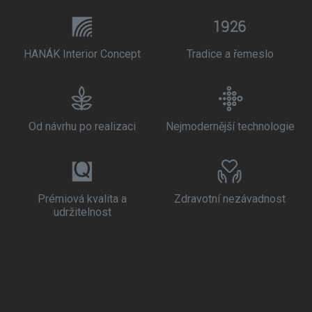
HANÁK Interior Concept
Tradice a řemeslo
Od návrhu po realizaci
Nejmodernější technologie
Prémiová kvalita a
Zdravotní nezávadnost
udržitelnost