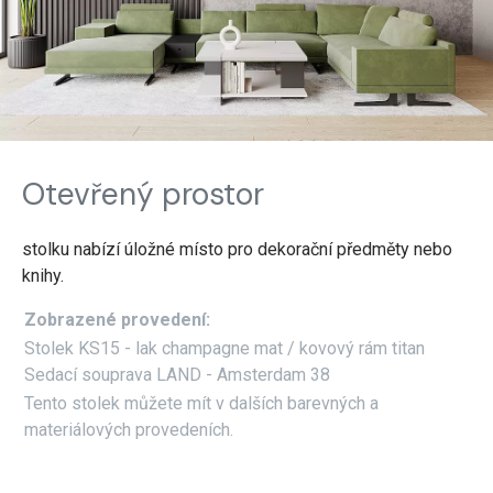
Otevřený prostor
stolku nabízí úložné místo pro dekorační předměty nebo
knihy.
Zobrazené provedení:
Stolek KS15 - lak champagne mat / kovový rám titan
Sedací souprava LAND - Amsterdam 38
Tento stolek můžete mít v dalších barevných a
materiálových provedeních.