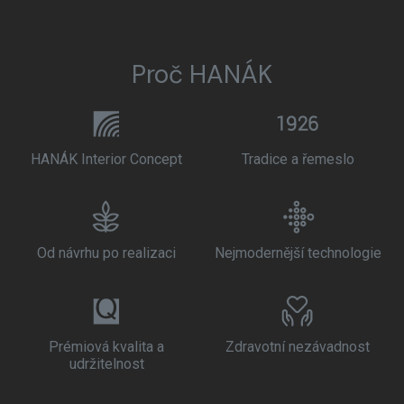
Proč HANÁK
HANÁK Interior Concept
Tradice a řemeslo
Od návrhu po realizaci
Nejmodernější technologie
Prémiová kvalita a
Zdravotní nezávadnost
udržitelnost