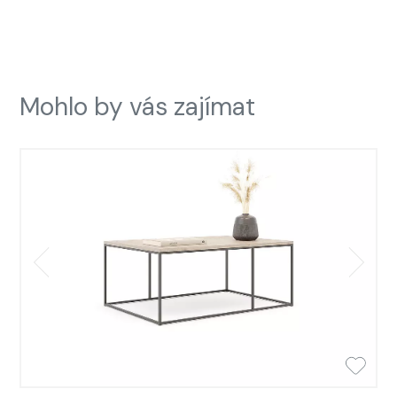
Mohlo by vás zajímat