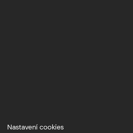
Nastavení cookies