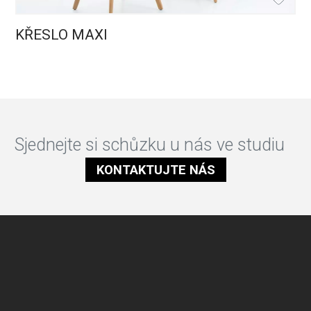
KŘESLO MAXI
Sjednejte si schůzku u nás ve studiu
KONTAKTUJTE NÁS