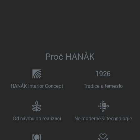
Proč HANÁK
HANÁK Interior Concept
Tradice a řemeslo
Od návrhu po realizaci
Nejmodernější technologie