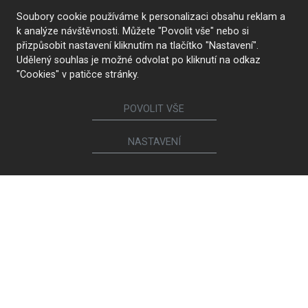
Soubory cookie používáme k personalizaci obsahu reklam a
k analýze návštěvnosti. Můžete "Povolit vše" nebo si
přizpůsobit nastavení kliknutím na tlačítko "Nastavení".
Udělený souhlas je možné odvolat po kliknutí na odkaz
"Cookies" v patičce stránky.
POVOLIT VŠE
NASTAVENÍ