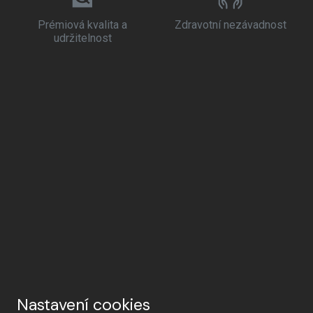
Prémiová kvalita a
Zdravotní nezávadnost
udržitelnost
Nastavení cookies