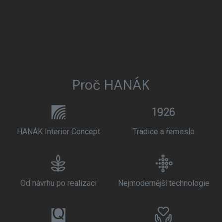
Proč HANÁK
HANÁK Interior Concept
Tradice a řemeslo
Od návrhu po realizaci
Nejmodernější technologie