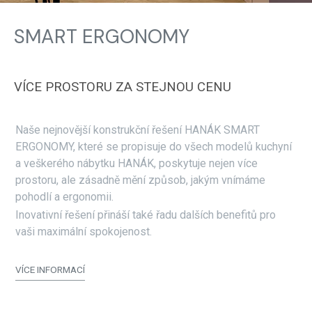
SMART ERGONOMY
VÍCE PROSTORU ZA STEJNOU CENU
Naše nejnovější konstrukční řešení HANÁK SMART
ERGONOMY, které se propisuje do všech modelů kuchyní
a veškerého nábytku HANÁK, poskytuje nejen více
prostoru, ale zásadně mění způsob, jakým vnímáme
pohodlí a ergonomii.
Inovativní řešení přináší také řadu dalších benefitů pro
vaši maximální spokojenost.
VÍCE INFORMACÍ