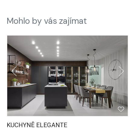
Mohlo by vás zajímat
KUCHYNĚ ELEGANTE