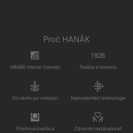
Proč HANÁK
HANÁK Interior Concept
Tradice a řemeslo
Od návrhu po realizaci
Nejmodernější technologie
Prémiová kvalita a
Zdravotní nezávadnost