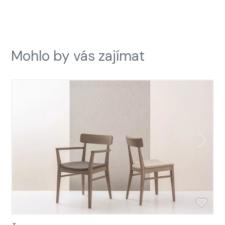
Mohlo by vás zajímat