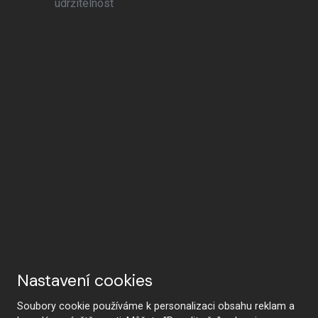
udržitelnost
Nastavení cookies
Soubory cookie používáme k personalizaci obsahu reklam a