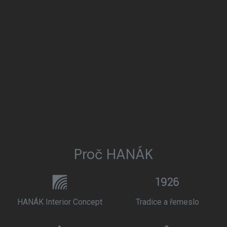
Proč HANÁK
HANÁK Interior Concept
Tradice a řemeslo