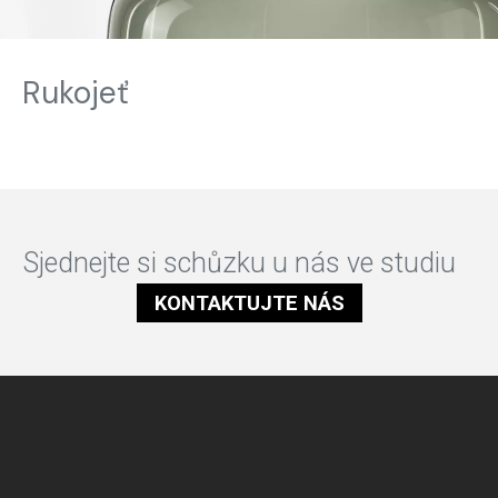
Rukojeť
Sjednejte si schůzku u nás ve studiu
KONTAKTUJTE NÁS