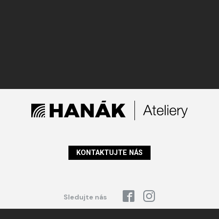
KONTAKTUJTE NÁS
Sledujte nás