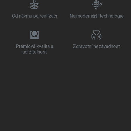
Od návrhu po realizaci
Nejmodernější technologie
Prémiová kvalita a
Zdravotní nezávadnost
udržitelnost