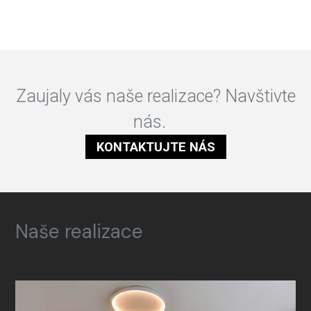
Zaujaly vás naše realizace? Navštivte
nás.
KONTAKTUJTE NÁS
Naše realizace