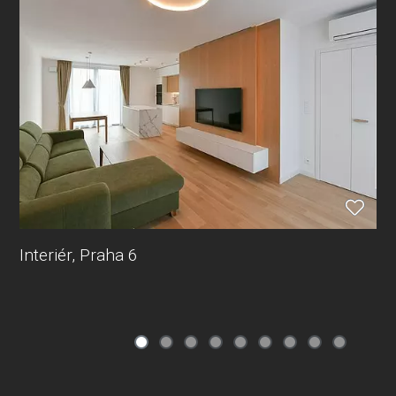
Interiér, Praha 6