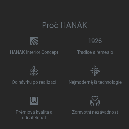
Proč HANÁK
HANÁK Interior Concept
Tradice a řemeslo
Od návrhu po realizaci
Nejmodernější technologie
Prémiová kvalita a
Zdravotní nezávadnost
udržitelnost