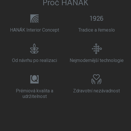
Proč HANÁK
HANÁK Interior Concept
Tradice a řemeslo
Od návrhu po realizaci
Nejmodernější technologie
Prémiová kvalita a
Zdravotní nezávadnost
udržitelnost