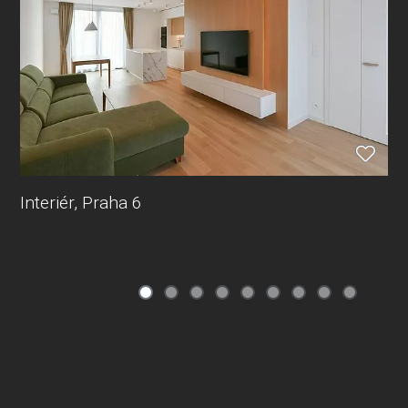
Interiér, Praha 6