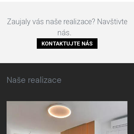
Zaujaly vás naše realizace? Navštivte
nás.
KONTAKTUJTE NÁS
Naše realizace