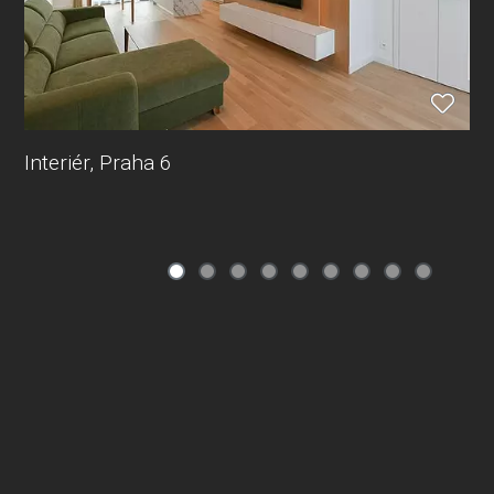
Interiér, Praha 6