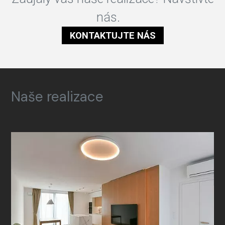
nás.
KONTAKTUJTE NÁS
Naše realizace