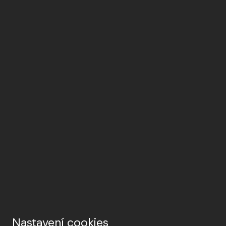
Nastavení cookies