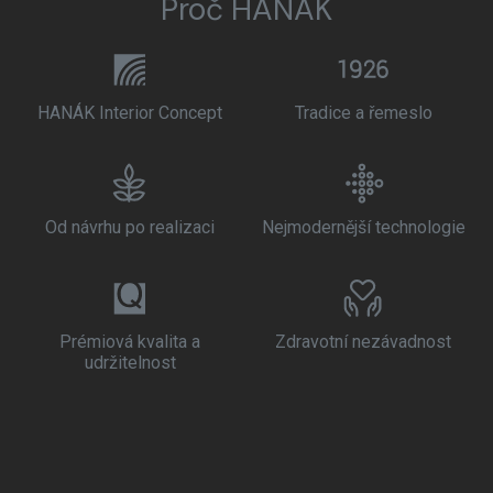
Proč HANÁK
HANÁK Interior Concept
Tradice a řemeslo
Od návrhu po realizaci
Nejmodernější technologie
Prémiová kvalita a
Zdravotní nezávadnost
udržitelnost