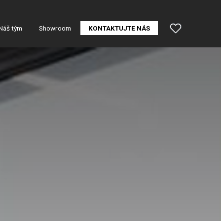
Náš tým
Showroom
KONTAKTUJTE NÁS