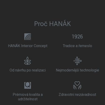
Proč HANÁK
HANÁK Interior Concept
Tradice a řemeslo
Od návrhu po realizaci
Nejmodernější technologie
Prémiová kvalita a
Zdravotní nezávadnost
udržitelnost