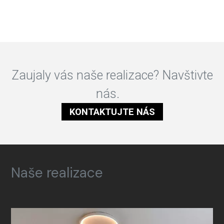
Zaujaly vás naše realizace? Navštivte
nás.
KONTAKTUJTE NÁS
Naše realizace