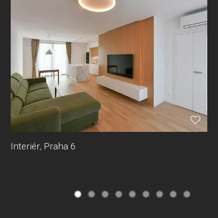
Interiér, Praha 6