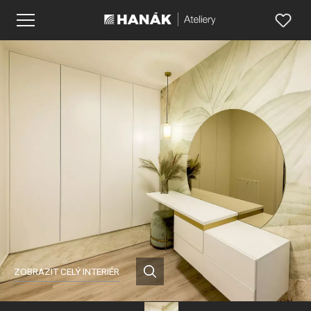
ZOBRAZIT CELÝ INTERIÉR