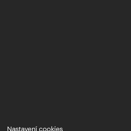
Nastavení cookies