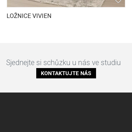
LOŽNICE VIVIEN
Sjednejte si schůzku u nás ve studiu
KONTAKTUJTE NÁS