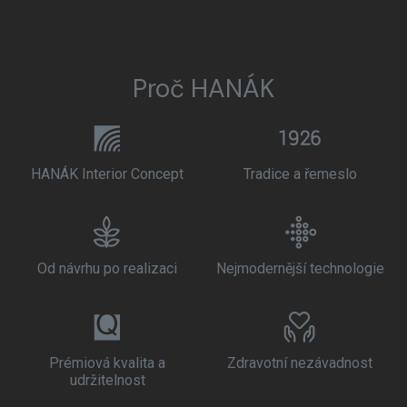
Proč HANÁK
HANÁK Interior Concept
Tradice a řemeslo
Od návrhu po realizaci
Nejmodernější technologie
Prémiová kvalita a
Zdravotní nezávadnost
udržitelnost