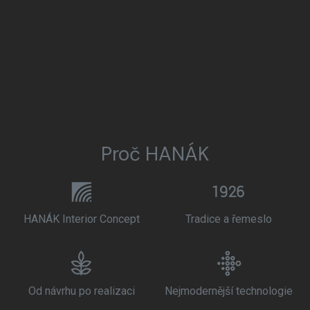
Proč HANÁK
HANÁK Interior Concept
Tradice a řemeslo
Od návrhu po realizaci
Nejmodernější technologie