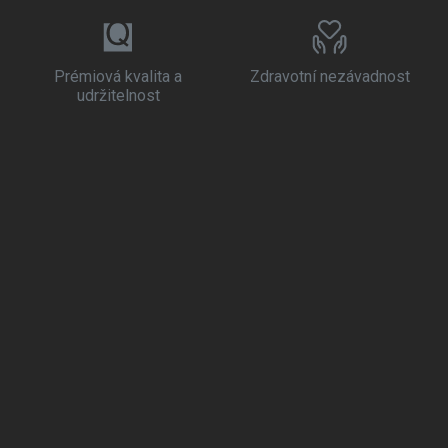
Prémiová kvalita a
Zdravotní nezávadnost
udržitelnost