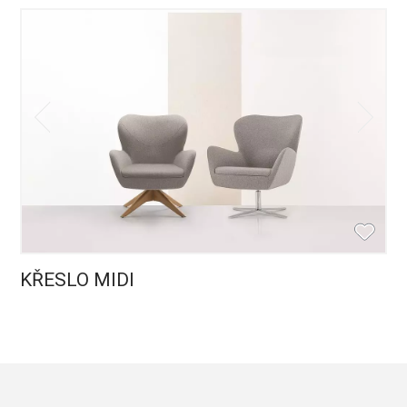
KŘESLO MIDI